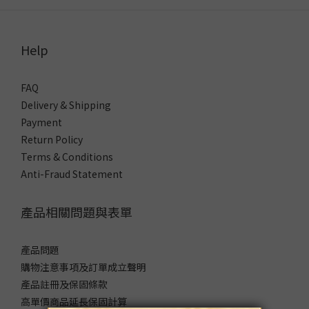
Help
FAQ
Delivery & Shipping
Payment
Return Policy
Terms & Conditions
Anti-Fraud Statement
產品相關問題與表單
產品問題
購物注意事項及訂單成立聲明
產品註冊及保固條款
高單價商品延長保固計算