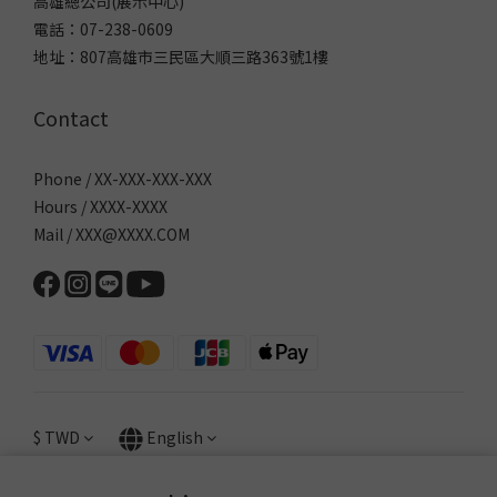
高雄總公司(展示中心)
電話：07-238-0609
地址：807高雄市三民區大順三路363號1樓
Contact
Phone / XX-XXX-XXX-XXX
Hours / XXXX-XXXX
Mail / XXX@XXXX.COM
$
TWD
English