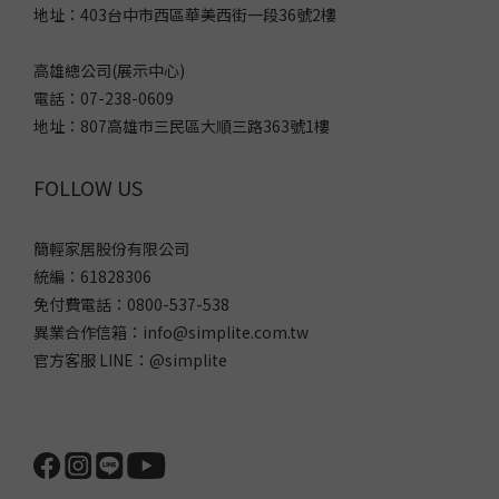
地址：403台中市西區華美西街一段36號2樓
高雄總公司(展示中心)
電話：07-238-0609
地址：807高雄市三民區大順三路363號1樓
FOLLOW US
簡輕家居股份有限公司
統編：61828306
免付費電話：0800-537-538
異業合作信箱：info@simplite.com.tw
官方客服 LINE：@simplite