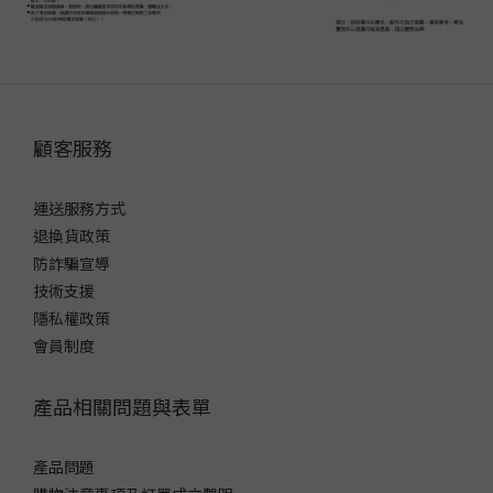
顧客服務
運送服務方式
退換貨政策
防詐騙宣導
技術支援
隱私權政策
會員制度
產品相關問題與表單
產品問題