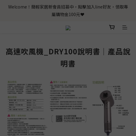
Welcome！簡輕家居新會員招募中，點擊加入line好友，領取專
屬購物金100元❤️
高速吹風機_DRY100說明書｜產品說
明書