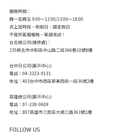
服務時間：
周一至周五 9:00～12:00/13:00～18:00
非上班時段、例假日、國定假日
不提供客服服務，敬請見諒！
台北總公司(維修處)：
235新北市中和區中山路二段366巷10號8樓
台中分公司(展示中心)
電話：04-2323-9131
地址：403台中市西區華美西街一段36號2樓
高雄總公司(展示中心)
電話：07-238-0609
地址：807高雄市三民區大順三路363號1樓
FOLLOW US