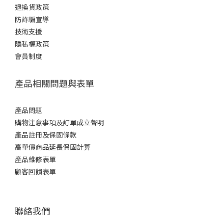
退換貨政策
防詐騙宣導
技術支援
隱私權政策
會員制度
產品相關問題與表單
產品問題
購物注意事項及訂單成立聲明
產品註冊及保固條款
高單價商品延長保固計算
產品維修表單
顧客回饋表單
聯絡我們