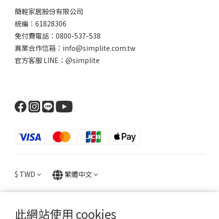
簡輕家居股份有限公司
統編：61828306
免付費電話：0800-537-538
異業合作信箱：info@simplite.com.tw
官方客服 LINE：@simplite
$
TWD
繁體中文
此網站使用 cookies