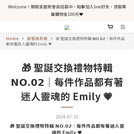
Welcome！簡輕家居新會員招募中，點擊加入line好友，領取專
屬購物金100元❤️
Home
部落格列表
🎁 聖誕交換禮物特輯 𝗡𝗢.𝟬𝟮｜每件作品
都有著迷人靈魂的 Emily 💗
🎁 聖誕交換禮物特輯
𝗡𝗢.𝟬𝟮｜每件作品都有著
迷人靈魂的 Emily 💗
2024-07-31
🎁 聖誕交換禮物特輯 𝗡𝗢.𝟬𝟮｜每件作品都有著迷人靈
魂的 Emily 💗