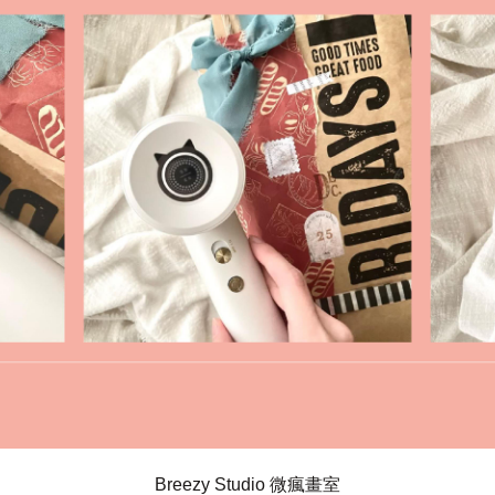
Breezy Studio 微瘋畫室