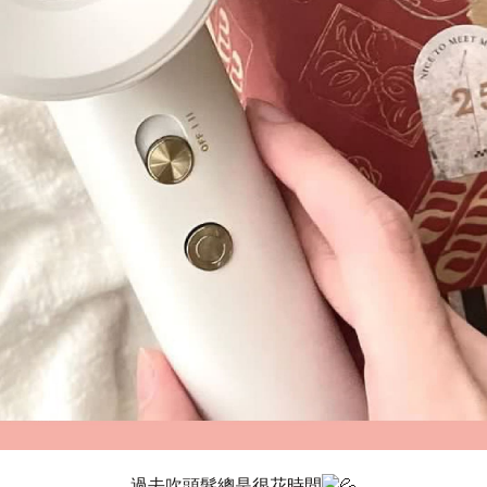
過去吹頭髮總是很花時間