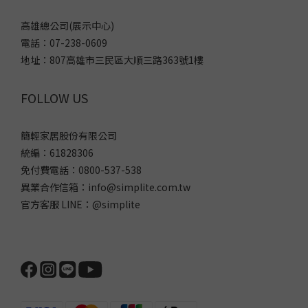
高雄總公司(展示中心)
電話：07-238-0609
地址：807高雄市三民區大順三路363號1樓
FOLLOW US
簡輕家居股份有限公司
統編：61828306
免付費電話：0800-537-538
異業合作信箱：info@simplite.com.tw
官方客服 LINE：@simplite