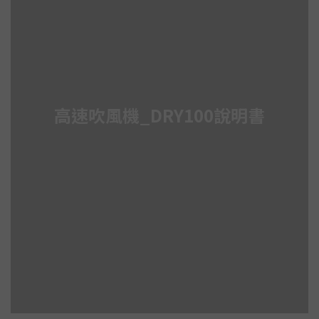
高速吹風機_DRY100說明書