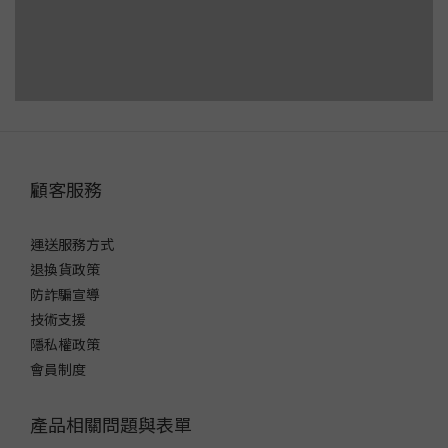
顧客服務
運送服務方式
退換貨政策
防詐騙宣導
技術支援
隱私權政策
會員制度
產品相關問題與表單