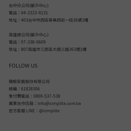
台中分公司(展示中心)
電話：04-2323-9131
地址：403台中市西區華美西街一段36號2樓
高雄總公司(展示中心)
電話：07-238-0609
地址：807高雄市三民區大順三路363號1樓
FOLLOW US
簡輕家居股份有限公司
統編：61828306
免付費電話：0800-537-538
異業合作信箱：info@simplite.com.tw
官方客服 LINE：@simplite