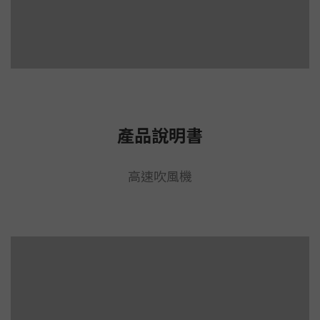
產品說明書
高速吹風機