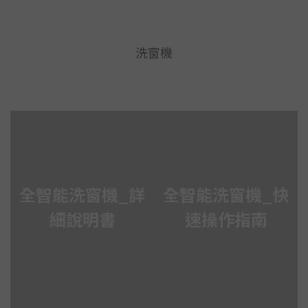
洗窗機
全智能洗窗機_詳
全智能洗窗機_快
細說明書
速操作指南