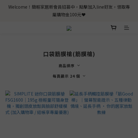
Welcome！簡輕家居新會員招募中，點擊加入line好友，領取專
屬購物金100元❤️
口袋筋膜槍(筋膜槍)
商品排序
每頁顯示 24 個