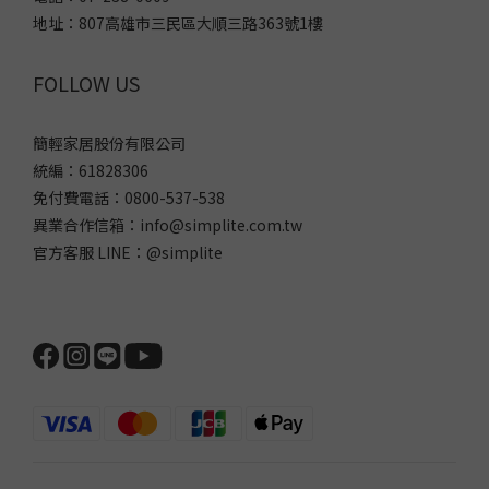
地址：807高雄市三民區大順三路363號1樓
FOLLOW US
簡輕家居股份有限公司
統編：61828306
免付費電話：0800-537-538
異業合作信箱：info@simplite.com.tw
官方客服 LINE：@simplite