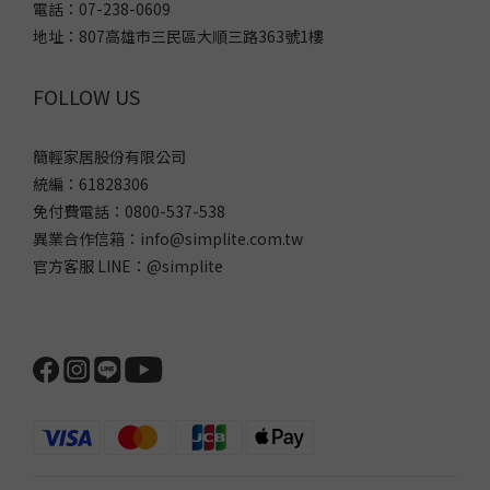
電話：07-238-0609
地址：807高雄市三民區大順三路363號1樓
FOLLOW US
簡輕家居股份有限公司
統編：61828306
免付費電話：0800-537-538
異業合作信箱：info@simplite.com.tw
官方客服 LINE：@simplite