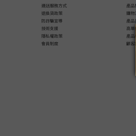
運送服務方式
產品
退換貨政策
購物
防詐騙宣導
產品
技術支援
高單
隱私權政策
產品
會員制度
顧客