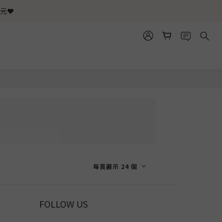
元❤️
品
每頁顯示 24 個
FOLLOW US