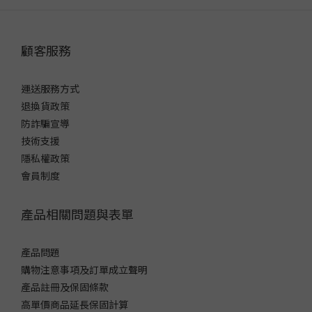
顧客服務
運送服務方式
退換貨政策
防詐騙宣導
技術支援
隱私權政策
會員制度
產品相關問題與表單
產品問題
購物注意事項及訂單成立聲明
產品註冊及保固條款
高單價商品延長保固計算