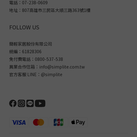
電話：07-238-0609
地址：807高雄市三民區大順三路363號1樓
FOLLOW US
簡輕家居股份有限公司
統編：61828306
免付費電話：0800-537-538
異業合作信箱：info@simplite.com.tw
官方客服 LINE：@simplite