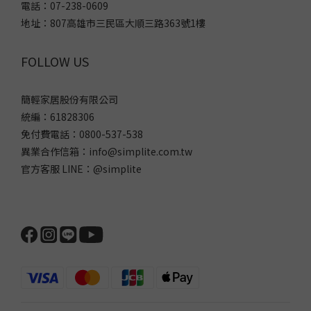
電話：07-238-0609
地址：807高雄市三民區大順三路363號1樓
FOLLOW US
簡輕家居股份有限公司
統編：61828306
免付費電話：0800-537-538
異業合作信箱：info@simplite.com.tw
官方客服 LINE：@simplite