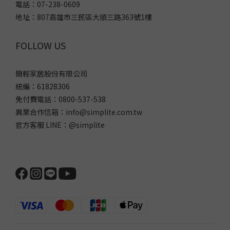
電話：07-238-0609
地址：807高雄市三民區大順三路363號1樓
FOLLOW US
簡輕家居股份有限公司
統編：61828306
免付費電話：0800-537-538
異業合作信箱：info@simplite.com.tw
官方客服 LINE：@simplite