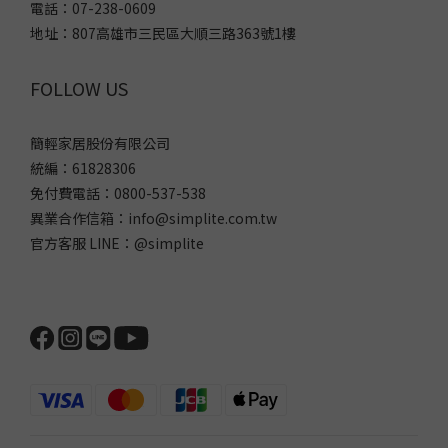
電話：07-238-0609
地址：807高雄市三民區大順三路363號1樓
FOLLOW US
簡輕家居股份有限公司
統編：61828306
免付費電話：0800-537-538
異業合作信箱：info@simplite.com.tw
官方客服 LINE：@simplite