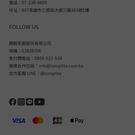
電話：07-238-0609
地址：807高雄市三民區大順三路363號1樓
FOLLOW US
簡輕家居股份有限公司
統編：61828306
免付費電話：0800-537-538
異業合作信箱：info@simplite.com.tw
官方客服 LINE：@simplite