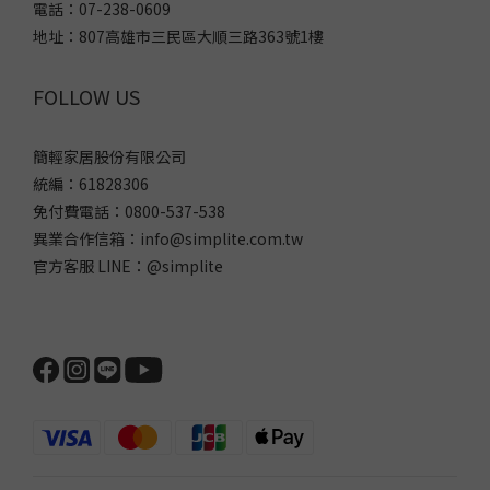
電話：07-238-0609
地址：807高雄市三民區大順三路363號1樓
FOLLOW US
簡輕家居股份有限公司
統編：61828306
免付費電話：0800-537-538
異業合作信箱：info@simplite.com.tw
官方客服 LINE：@simplite