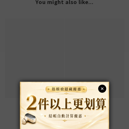
You might also like...