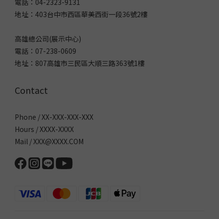
電話：04-2323-9131
地址：403台中市西區華美西街一段36號2樓
高雄總公司(展示中心)
電話：07-238-0609
地址：807高雄市三民區大順三路363號1樓
Contact
Phone / XX-XXX-XXX-XXX
Hours / XXXX-XXXX
Mail / XXX@XXXX.COM