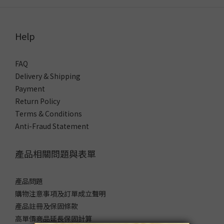
Help
FAQ
Delivery & Shipping
Payment
Return Policy
Terms & Conditions
Anti-Fraud Statement
產品相關問題與表單
產品問題
購物注意事項及訂單成立聲明
產品註冊及保固條款
高單價商品延長保固計算