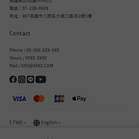
高雄總公司(展示中心)
電話：07-238-0609
地址：807高雄市三民區大順三路363號1樓
Contact
Phone / XX-XXX-XXX-XXX
Hours / XXXX-XXXX
Mail / XXX@XXXX.COM
$
TWD
English